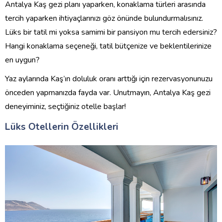
Antalya Kaş gezi planı yaparken, konaklama türleri arasında
tercih yaparken ihtiyaçlarınızı göz önünde bulundurmalısınız.
Lüks bir tatil mi yoksa samimi bir pansiyon mu tercih edersiniz?
Hangi konaklama seçeneği, tatil bütçenize ve beklentilerinize
en uygun?
Yaz aylarında Kaş’ın doluluk oranı arttığı için rezervasyonunuzu
önceden yapmanızda fayda var. Unutmayın, Antalya Kaş gezi
deneyiminiz, seçtiğiniz otelle başlar!
Lüks Otellerin Özellikleri