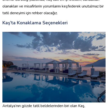
olanakları ve misafirlerin yorumlarını keşfederek unutulmaz bir
tatil deneyimi için rehber olacağız.
Kaş’ta Konaklama Seçenekleri
Antalya’nın gözde tatil beldelerinden biri olan Kaş,