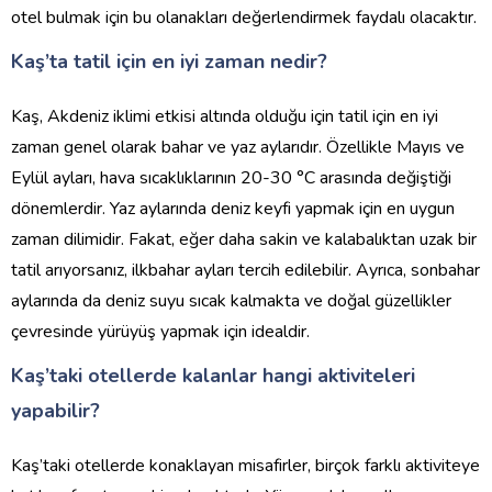
otel bulmak için bu olanakları değerlendirmek faydalı olacaktır.
Kaş’ta tatil için en iyi zaman nedir?
Kaş, Akdeniz iklimi etkisi altında olduğu için tatil için en iyi
zaman genel olarak bahar ve yaz aylarıdır. Özellikle Mayıs ve
Eylül ayları, hava sıcaklıklarının 20-30 °C arasında değiştiği
dönemlerdir. Yaz aylarında deniz keyfi yapmak için en uygun
zaman dilimidir. Fakat, eğer daha sakin ve kalabalıktan uzak bir
tatil arıyorsanız, ilkbahar ayları tercih edilebilir. Ayrıca, sonbahar
aylarında da deniz suyu sıcak kalmakta ve doğal güzellikler
çevresinde yürüyüş yapmak için idealdir.
Kaş’taki otellerde kalanlar hangi aktiviteleri
yapabilir?
Kaş’taki otellerde konaklayan misafirler, birçok farklı aktiviteye