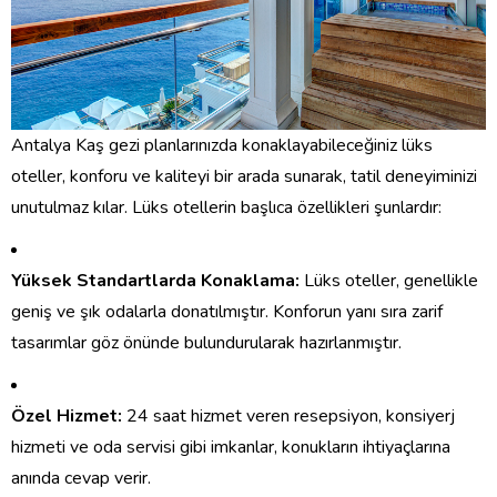
Antalya Kaş gezi planlarınızda konaklayabileceğiniz lüks
oteller, konforu ve kaliteyi bir arada sunarak, tatil deneyiminizi
unutulmaz kılar. Lüks otellerin başlıca özellikleri şunlardır:
Yüksek Standartlarda Konaklama:
Lüks oteller, genellikle
geniş ve şık odalarla donatılmıştır. Konforun yanı sıra zarif
tasarımlar göz önünde bulundurularak hazırlanmıştır.
Özel Hizmet:
24 saat hizmet veren resepsiyon, konsiyerj
hizmeti ve oda servisi gibi imkanlar, konukların ihtiyaçlarına
anında cevap verir.