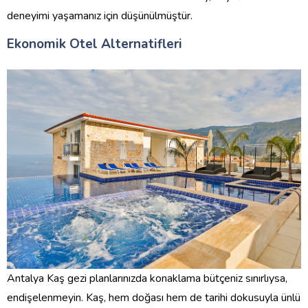
deneyimi yaşamanız için düşünülmüştür.
Ekonomik Otel Alternatifleri
Antalya Kaş gezi planlarınızda konaklama bütçeniz sınırlıysa,
endişelenmeyin. Kaş, hem doğası hem de tarihi dokusuyla ünlü