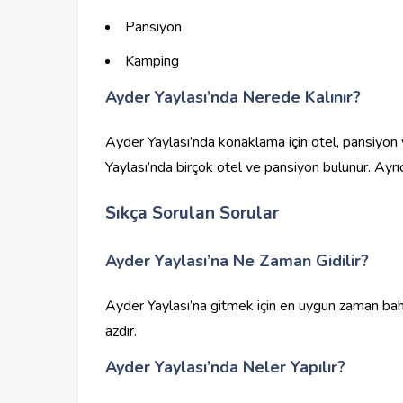
Pansiyon
Kamping
Ayder Yaylası’nda Nerede Kalınır?
Ayder Yaylası’nda konaklama için otel, pansiyon v
Yaylası’nda birçok otel ve pansiyon bulunur. Ayrı
Sıkça Sorulan Sorular
Ayder Yaylası’na Ne Zaman Gidilir?
Ayder Yaylası’na gitmek için en uygun zaman baha
azdır.
Ayder Yaylası’nda Neler Yapılır?