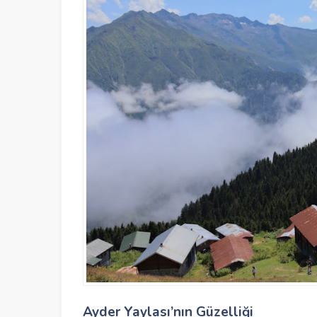
Ayder Yaylası’nın Güzelliği