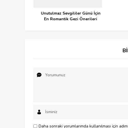
Unutulmaz Sevgililer Günü İçin
En Romantik Gezi Önerileri
B
Daha sonraki yorumlarımda kullanılması için adım,