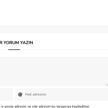
İR YORUM YAZIN
 e-posta adresim ve site adresim bu tarayıcıya kaydedilsin.