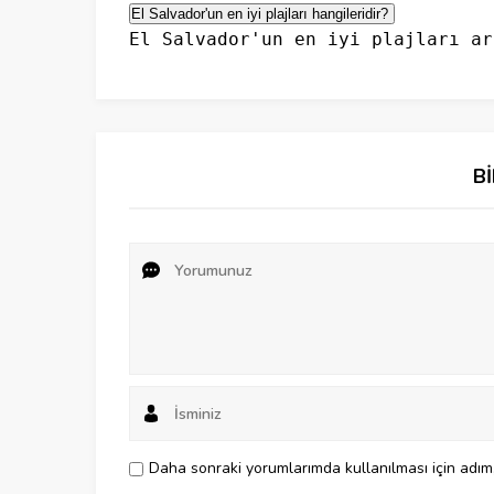
El Salvador'un en iyi plajları hangileridir? 
El Salvador'un en iyi plajları ar
B
Daha sonraki yorumlarımda kullanılması için adım,