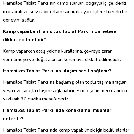
Hamsilos Tabiat Parkı’ nın kamp alanları, doğayla iç içe, deniz
manzaralı ve sessiz bir ortam sunarak ziyaretçilere huzurlu bir
deneyim sağlar.
Kamp yaparken Hamsilos Tabiat Parkı’ nda nelere
dikkat edilmelidir?
Kamp yaparken ateş yakma kurallarına, çevreye zarar
vermemeye ve doğal alanları korumaya dikkat edilmelidir.
Hamsilos Tabiat Parkı’ na ulaşım nasıl sağlanır?
Hamsilos Tabiat Parkı’ na başlamış olan toplu taşıma araçları
veya özel araçla ulaşım sağlanabilir. Sinop şehir merkezinden
yaklaşık 30 dakika mesafededir.
Hamsilos Tabiat Parkı’ nda konaklama imkanları
nelerdir?
Hamsilos Tabiat Parkı’ nda kamp yapabilmek için belirli alanlar