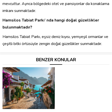
mevcuttur. Ayrıca bölgedeki otel ve pansiyonlar da konaklama
imkanı sunmaktadır.
Hamsilos Tabiat Parkı’ nda hangi doğal güzellikler
bulunmaktadır?
Hamsilos Tabiat Parkı, eşsiz deniz kıyısı, yemyeşil ormanlar ve
çeşitli bitki örtüsüyle zengin doğal güzellikler sunmaktadır.
BENZER KONULAR