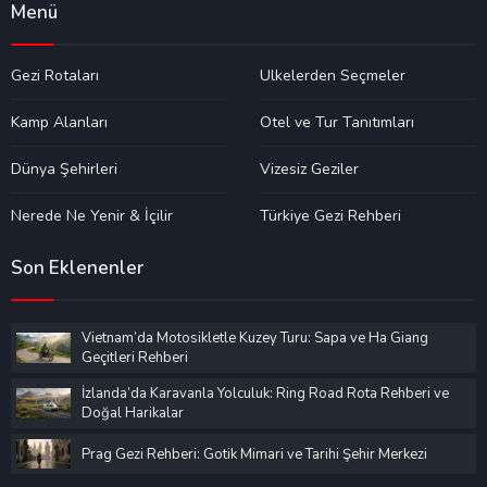
Menü
Gezi Rotaları
Ülkelerden Seçmeler
Kamp Alanları
Otel ve Tur Tanıtımları
Dünya Şehirleri
Vizesiz Geziler
Nerede Ne Yenir & İçilir
Türkiye Gezi Rehberi
Son Eklenenler
Vietnam’da Motosikletle Kuzey Turu: Sapa ve Ha Giang
Geçitleri Rehberi
İzlanda’da Karavanla Yolculuk: Ring Road Rota Rehberi ve
Doğal Harikalar
Prag Gezi Rehberi: Gotik Mimari ve Tarihi Şehir Merkezi