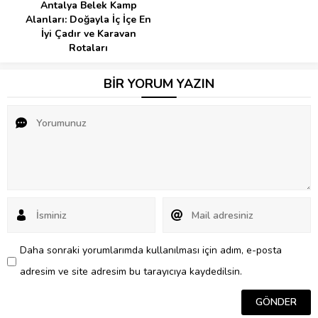
Antalya Belek Kamp
Alanları: Doğayla İç İçe En
İyi Çadır ve Karavan
Rotaları
BİR YORUM YAZIN
Daha sonraki yorumlarımda kullanılması için adım, e-posta
adresim ve site adresim bu tarayıcıya kaydedilsin.