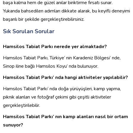
başa kalma hem de güzel anılar biriktirme fırsatı sunar.
Yukarıda bahsedilen adımları dikkate alarak, bu keyifli deneyimi
başarılı bir şekilde gerçekleştirebilirsiniz.
Sık Sorulan Sorular
Hamsilos Tabiat Parkı nerede yer almaktadır?
Hamsilos Tabiat Parkı, Türkiye’ nin Karadeniz Bölgesi’ nde,
Sinop iline bağlı Hamsilos Koyu’ nda bulunuyor.
Hamsilos Tabiat Parkı’ nda hangi aktiviteler yapılabilir?
Hamsilos Tabiat Parkı’ nda doğa yürüyüşleri, kamp yapma,
piknik alanları ve fotoğraf çekimi gibi çeşitli aktiviteler
gerçekleştirilebilir.
Hamsilos Tabiat Parkı’ nın kamp alanları nasıl bir ortam
sunuyor?