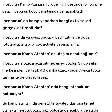
İnceburun Kamp Alanları, Türkiye’ nin kuzeyinde, Sinop iline
bağlı İnceburun köyü yakınlarında yer almaktadır.
İnceburun’ da kamp yaparken hangi aktiviteleri
gerçekleştirebilirim?
İnceburun’ da yürüyüş, dağcılık, balık tutma ve doğa
fotoğrafçılığı gibi birçok aktivite yapabilirsiniz.
İnceburun Kamp Alanları’ na ulaşım nasıl sağlanır?
İnceburun’ a özel araçla gitmek en iyi yoldur; Sinop şehir
merkezinden yaklaşık 40 dakika uzaklıktadır. Ayrıca toplu
taşıma ile de ulaşabilirsiniz.
İnceburun Kamp Alanları’ nda hangi olanaklar
bulunuyor?
Bu kamp alanlarında genellikle tuvalet, duş gibi temel
olanaklar mevcut olup, bazı bölgelerde elektrik ve su da