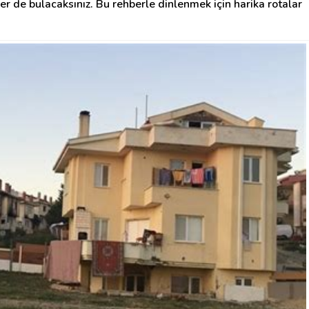
er de bulacaksınız. Bu rehberle dinlenmek için harika rotalar