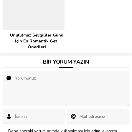
Unutulmaz Sevgililer Günü
İçin En Romantik Gezi
Önerileri
BİR YORUM YAZIN
Daha sonraki yorumlarımda kullanılması için adım, e-posta