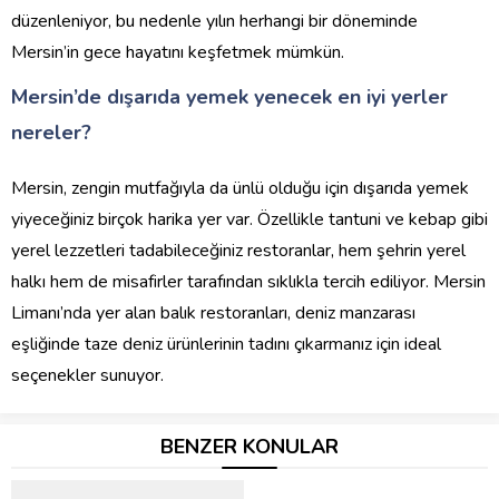
düzenleniyor, bu nedenle yılın herhangi bir döneminde
Mersin’in gece hayatını keşfetmek mümkün.
Mersin’de dışarıda yemek yenecek en iyi yerler
nereler?
Mersin, zengin mutfağıyla da ünlü olduğu için dışarıda yemek
yiyeceğiniz birçok harika yer var. Özellikle tantuni ve kebap gibi
yerel lezzetleri tadabileceğiniz restoranlar, hem şehrin yerel
halkı hem de misafirler tarafından sıklıkla tercih ediliyor. Mersin
Limanı’nda yer alan balık restoranları, deniz manzarası
eşliğinde taze deniz ürünlerinin tadını çıkarmanız için ideal
seçenekler sunuyor.
BENZER KONULAR