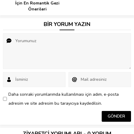
İçin En Romantik Gezi
Önerileri
BİR YORUM YAZIN
Daha sonraki yorumlarımda kullanılması için adım, e-posta
adresim ve site adresim bu tarayıcıya kaydedilsin.
ZİYARETÇİ YORUMLARI - 0 YORUM