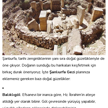
Şanlıurfa, tarihi zenginliklerinin yanı sıra doğal güzellikleriyle de
öne çıkıyor. Doğanın sunduğu bu harikaları keşfetmek için
birkaç durak öneriyoruz. İşte
Şanlıurfa Gezi
planınıza
eklemeniz gereken bazı doğal güzellikler:
Balıklıgöl
: Efsanevi bir inanca göre, Hz. İbrahim’in ateşe
atıldığı yer olarak bilinir. Göl çevresinde yürüyüş yapabilir,