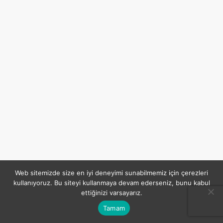
Web sitemizde size en iyi deneyimi sunabilmemiz için çerezleri
kullanıyoruz. Bu siteyi kullanmaya devam ederseniz, bunu kabul
ettiğinizi varsayarız.
Tamam