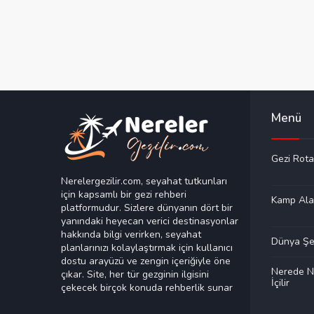
Menü
Gezi Rota
Nerelergezilir.com, seyahat tutkunları
için kapsamlı bir gezi rehberi
Kamp Ala
platformudur. Sizlere dünyanın dört bir
yanındaki heyecan verici destinasyonlar
hakkında bilgi verirken, seyahat
Dünya Şeh
planlarınızı kolaylaştırmak için kullanıcı
dostu arayüzü ve zengin içeriğiyle öne
Nerede N
çıkar. Site, her tür gezginin ilgisini
İçilir
çekecek birçok konuda rehberlik sunar