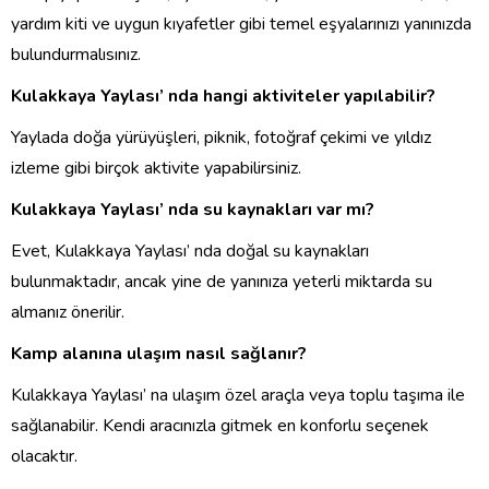
yardım kiti ve uygun kıyafetler gibi temel eşyalarınızı yanınızda
bulundurmalısınız.
Kulakkaya Yaylası’ nda hangi aktiviteler yapılabilir?
Yaylada doğa yürüyüşleri, piknik, fotoğraf çekimi ve yıldız
izleme gibi birçok aktivite yapabilirsiniz.
Kulakkaya Yaylası’ nda su kaynakları var mı?
Evet, Kulakkaya Yaylası’ nda doğal su kaynakları
bulunmaktadır, ancak yine de yanınıza yeterli miktarda su
almanız önerilir.
Kamp alanına ulaşım nasıl sağlanır?
Kulakkaya Yaylası’ na ulaşım özel araçla veya toplu taşıma ile
sağlanabilir. Kendi aracınızla gitmek en konforlu seçenek
olacaktır.