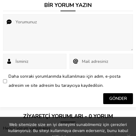
BİR YORUM YAZIN
Daha sonraki yorumlarımda kullanılması için adım, e-posta
adresim ve site adresim bu tarayıcıya kaydedilsin.
ZİYARETÇİ YORUMLARI - 0 YORUM
Web sitemizde size en iyi deneyimi sunabilmemiz için çerezleri
Henüz yorum yapılmamış.
kullanıyoruz. Bu siteyi kullanmaya devam ederseniz, bunu kabul