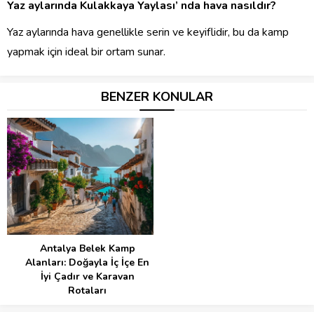
Yaz aylarında Kulakkaya Yaylası’ nda hava nasıldır?
Yaz aylarında hava genellikle serin ve keyiflidir, bu da kamp
yapmak için ideal bir ortam sunar.
BENZER KONULAR
Antalya Belek Kamp
Alanları: Doğayla İç İçe En
İyi Çadır ve Karavan
Rotaları