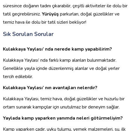
süresince doğanın tadını çıkarabilir, çeşitli aktiviteler ile dolu bir
tatil geçirebilirsiniz.
Yürüyüş
parkurları, doğal güzellikler ve
temiz hava ile dolu bir tatil sizleri bekliyor!
Sık Sorulan Sorular
Kulakkaya Yaylası’ nda nerede kamp yapabilirim?
Kulakkaya Yaylası’ nda farklı kamp alanları bulunmaktadır.
Genellikle yayla içinde düzenlenmiş alanlar ve doğal yerler
tercih edilebilir.
Kulakkaya Yaylası’ nın avantajları nelerdir?
Kulakkaya Yaylası, temiz hava, doğal güzellikler ve huzurlu bir
ortam sunarak kampçılar için unutulmaz bir deneyim sağlar.
Yaylada kamp yaparken yanımda neleri götürmeliyim?
Kamp yaparken çadır, uyku tulumu, yemek malzemeleri, su, ilk