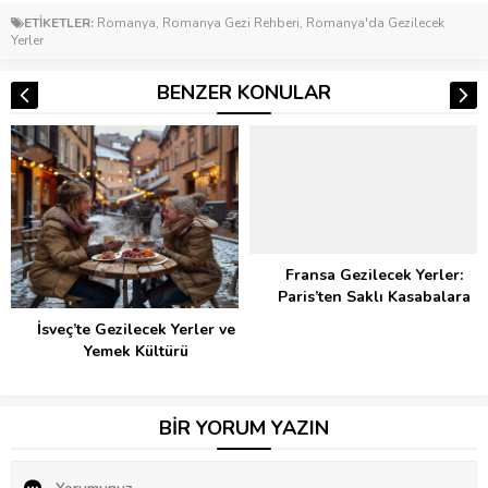
ETİKETLER:
Romanya
,
Romanya Gezi Rehberi
,
Romanya'da Gezilecek
Yerler
BENZER KONULAR
Fransa Gezilecek Yerler:
Paris’ten Saklı Kasabalara
İsveç’te Gezilecek Yerler ve
Yemek Kültürü
BİR YORUM YAZIN