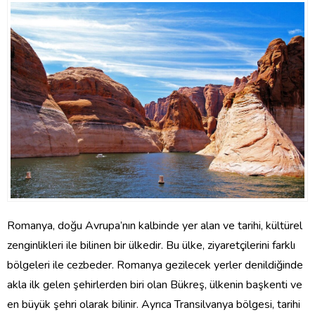
Romanya, doğu Avrupa’nın kalbinde yer alan ve tarihi, kültürel
zenginlikleri ile bilinen bir ülkedir. Bu ülke, ziyaretçilerini farklı
bölgeleri ile cezbeder. Romanya gezilecek yerler denildiğinde
akla ilk gelen şehirlerden biri olan Bükreş, ülkenin başkenti ve
en büyük şehri olarak bilinir. Ayrıca Transilvanya bölgesi, tarihi