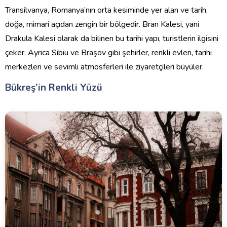
Transilvanya, Romanya’nın orta kesiminde yer alan ve tarih,
doğa, mimari açıdan zengin bir bölgedir. Bran Kalesi, yani
Drakula Kalesi olarak da bilinen bu tarihi yapı, turistlerin ilgisini
çeker. Ayrıca Sibiu ve Braşov gibi şehirler, renkli evleri, tarihi
merkezleri ve sevimli atmosferleri ile ziyaretçileri büyüler.
Bükreş’in Renkli Yüzü