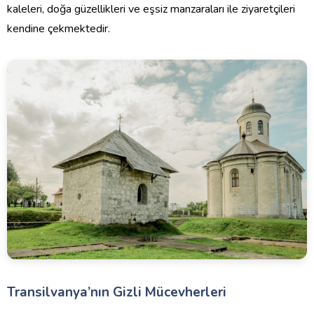
kaleleri, doğa güzellikleri ve eşsiz manzaraları ile ziyaretçileri
kendine çekmektedir.
Transilvanya’nın Gizli Mücevherleri