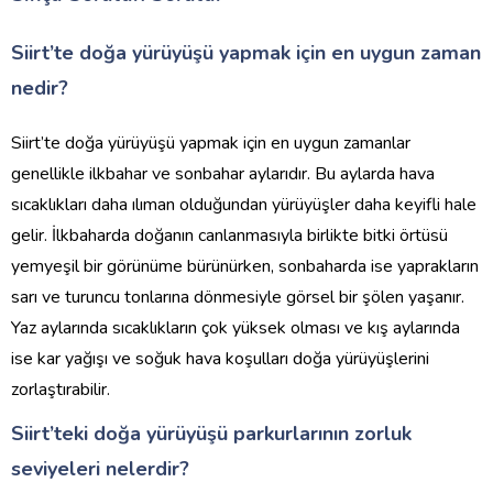
Siirt’te doğa yürüyüşü yapmak için en uygun zaman
nedir?
Siirt’te doğa yürüyüşü yapmak için en uygun zamanlar
genellikle ilkbahar ve sonbahar aylarıdır. Bu aylarda hava
sıcaklıkları daha ılıman olduğundan yürüyüşler daha keyifli hale
gelir. İlkbaharda doğanın canlanmasıyla birlikte bitki örtüsü
yemyeşil bir görünüme bürünürken, sonbaharda ise yaprakların
sarı ve turuncu tonlarına dönmesiyle görsel bir şölen yaşanır.
Yaz aylarında sıcaklıkların çok yüksek olması ve kış aylarında
ise kar yağışı ve soğuk hava koşulları doğa yürüyüşlerini
zorlaştırabilir.
Siirt’teki doğa yürüyüşü parkurlarının zorluk
seviyeleri nelerdir?