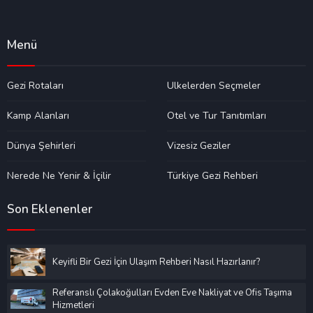
Menü
Gezi Rotaları
Ülkelerden Seçmeler
Kamp Alanları
Otel ve Tur Tanıtımları
Dünya Şehirleri
Vizesiz Geziler
Nerede Ne Yenir & İçilir
Türkiye Gezi Rehberi
Son Eklenenler
Keyifli Bir Gezi İçin Ulaşım Rehberi Nasıl Hazırlanır?
Referanslı Çolakoğulları Evden Eve Nakliyat ve Ofis Taşıma
Hizmetleri