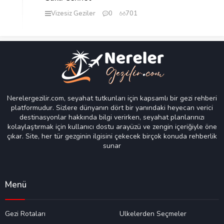
Vizesiz Geziler
0
701
Nerelergezilir.com, seyahat tutkunları için kapsamlı bir gezi rehberi
platformudur. Sizlere dünyanın dört bir yanındaki heyecan verici
destinasyonlar hakkında bilgi verirken, seyahat planlarınızı
kolaylaştırmak için kullanıcı dostu arayüzü ve zengin içeriğiyle öne
çıkar. Site, her tür gezginin ilgisini çekecek birçok konuda rehberlik
sunar
Menü
Gezi Rotaları
Ülkelerden Seçmeler