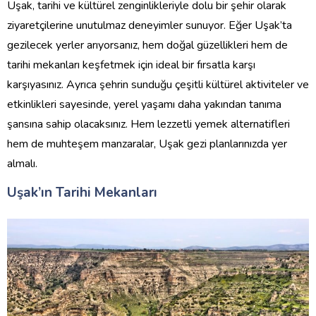
Uşak, tarihi ve kültürel zenginlikleriyle dolu bir şehir olarak
ziyaretçilerine unutulmaz deneyimler sunuyor. Eğer Uşak’ta
gezilecek yerler arıyorsanız, hem doğal güzellikleri hem de
tarihi mekanları keşfetmek için ideal bir fırsatla karşı
karşıyasınız. Ayrıca şehrin sunduğu çeşitli kültürel aktiviteler ve
etkinlikleri sayesinde, yerel yaşamı daha yakından tanıma
şansına sahip olacaksınız. Hem lezzetli yemek alternatifleri
hem de muhteşem manzaralar, Uşak gezi planlarınızda yer
almalı.
Uşak’ın Tarihi Mekanları