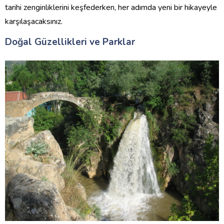
tarihi zenginliklerini keşfederken, her adımda yeni bir hikayeyle
karşılaşacaksınız.
Doğal Güzellikleri ve Parklar