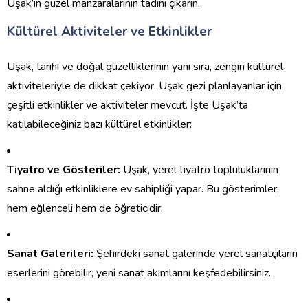
Uşak’ın güzel manzaralarının tadını çıkarın.
Kültürel Aktiviteler ve Etkinlikler
Uşak, tarihi ve doğal güzelliklerinin yanı sıra, zengin kültürel
aktiviteleriyle de dikkat çekiyor. Uşak gezi planlayanlar için
çeşitli etkinlikler ve aktiviteler mevcut. İşte Uşak’ta
katılabileceğiniz bazı kültürel etkinlikler:
Tiyatro ve Gösteriler:
Uşak, yerel tiyatro topluluklarının
sahne aldığı etkinliklere ev sahipliği yapar. Bu gösterimler,
hem eğlenceli hem de öğreticidir.
Sanat Galerileri:
Şehirdeki sanat galerinde yerel sanatçıların
eserlerini görebilir, yeni sanat akımlarını keşfedebilirsiniz.