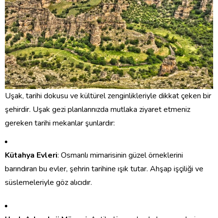
Uşak, tarihi dokusu ve kültürel zenginlikleriyle dikkat çeken bir
şehirdir. Uşak gezi planlarınızda mutlaka ziyaret etmeniz
gereken tarihi mekanlar şunlardır:
Kütahya Evleri
: Osmanlı mimarisinin güzel örneklerini
barındıran bu evler, şehrin tarihine ışık tutar. Ahşap işçiliği ve
süslemeleriyle göz alıcıdır.