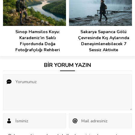
Sinop Hamsilos Koyu:
Sakarya Sapanca Gölü
Karadeniz’in Saklı
Çevresinde Kış Aylarında
Fiyordunda Doğa
Deneyimlenebilecek 7
Fotoğrafçılığı Rehberi
Sessiz Aktivite
BİR YORUM YAZIN