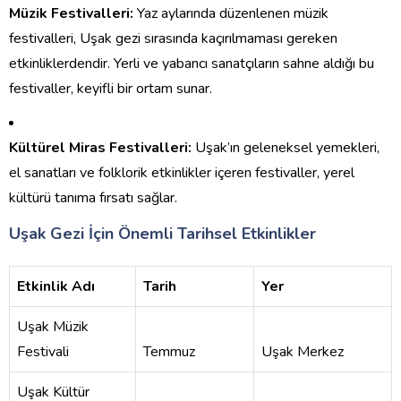
Müzik Festivalleri:
Yaz aylarında düzenlenen müzik
festivalleri, Uşak gezi sırasında kaçırılmaması gereken
etkinliklerdendir. Yerli ve yabancı sanatçıların sahne aldığı bu
festivaller, keyifli bir ortam sunar.
Kültürel Miras Festivalleri:
Uşak’ın geleneksel yemekleri,
el sanatları ve folklorik etkinlikler içeren festivaller, yerel
kültürü tanıma fırsatı sağlar.
Uşak Gezi İçin Önemli Tarihsel Etkinlikler
Etkinlik Adı
Tarih
Yer
Uşak Müzik
Festivali
Temmuz
Uşak Merkez
Uşak Kültür