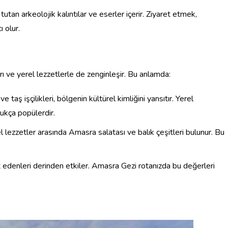
 tutan arkeolojik kalıntılar ve eserler içerir. Ziyaret etmek,
 olur.
rı ve yerel lezzetlerle de zenginleşir. Bu anlamda:
 taş işçilikleri, bölgenin kültürel kimliğini yansıtır. Yerel
ukça popülerdir.
l lezzetler arasında Amasra salatası ve balık çeşitleri bulunur. Bu
et edenleri derinden etkiler. Amasra Gezi rotanızda bu değerleri