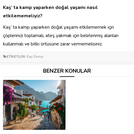
Kaş’ ta kamp yaparken doğal yaşamı nasıl
etkilememeliyiz?
Kaş’ ta kamp yaparken doğal yaşamı etkilememek için
çöplerinizi toplamalı, ateş yakmak için belirlenmiş alanları
kullanmalı ve bitki örtüsüne zarar vermemelisiniz.
ETİKETLER:
Kaş Kamp
BENZER KONULAR