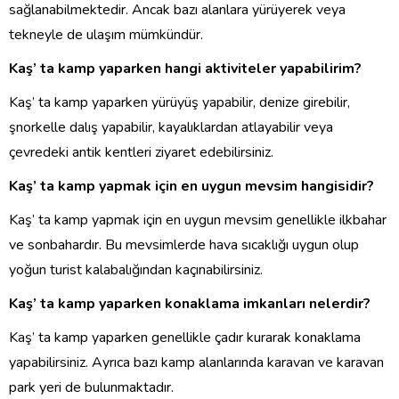
sağlanabilmektedir. Ancak bazı alanlara yürüyerek veya
tekneyle de ulaşım mümkündür.
Kaş’ ta kamp yaparken hangi aktiviteler yapabilirim?
Kaş’ ta kamp yaparken yürüyüş yapabilir, denize girebilir,
şnorkelle dalış yapabilir, kayalıklardan atlayabilir veya
çevredeki antik kentleri ziyaret edebilirsiniz.
Kaş’ ta kamp yapmak için en uygun mevsim hangisidir?
Kaş’ ta kamp yapmak için en uygun mevsim genellikle ilkbahar
ve sonbahardır. Bu mevsimlerde hava sıcaklığı uygun olup
yoğun turist kalabalığından kaçınabilirsiniz.
Kaş’ ta kamp yaparken konaklama imkanları nelerdir?
Kaş’ ta kamp yaparken genellikle çadır kurarak konaklama
yapabilirsiniz. Ayrıca bazı kamp alanlarında karavan ve karavan
park yeri de bulunmaktadır.