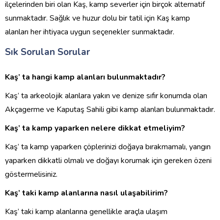
ilçelerinden biri olan Kaş, kamp severler için birçok alternatif
sunmaktadır. Sağlık ve huzur dolu bir tatil için Kaş kamp
alanları her ihtiyaca uygun seçenekler sunmaktadır.
Sık Sorulan Sorular
Kaş’ ta hangi kamp alanları bulunmaktadır?
Kaş’ ta arkeolojik alanlara yakın ve denize sıfır konumda olan
Akçagerme ve Kaputaş Sahili gibi kamp alanları bulunmaktadır.
Kaş’ ta kamp yaparken nelere dikkat etmeliyim?
Kaş’ ta kamp yaparken çöplerinizi doğaya bırakmamalı, yangın
yaparken dikkatli olmalı ve doğayı korumak için gereken özeni
göstermelisiniz.
Kaş’ taki kamp alanlarına nasıl ulaşabilirim?
Kaş’ taki kamp alanlarına genellikle araçla ulaşım