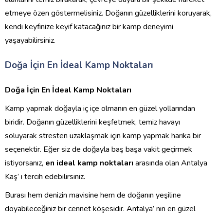
etmeye özen göstermelisiniz. Doğanın güzelliklerini koruyarak,
kendi keyfinize keyif katacağınız bir kamp deneyimi
yaşayabilirsiniz.
Doğa İçin En İdeal Kamp Noktaları
Doğa İçin En İdeal Kamp Noktaları
Kamp yapmak doğayla iç içe olmanın en güzel yollarından
biridir. Doğanın güzelliklerini keşfetmek, temiz havayı
soluyarak stresten uzaklaşmak için kamp yapmak harika bir
seçenektir. Eğer siz de doğayla baş başa vakit geçirmek
istiyorsanız,
en ideal kamp noktaları
arasında olan Antalya
Kaş’ ı tercih edebilirsiniz.
Burası hem denizin mavisine hem de doğanın yeşiline
doyabileceğiniz bir cennet köşesidir. Antalya’ nın en güzel