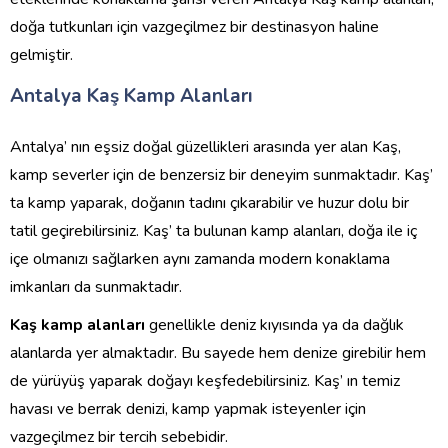
doğa tutkunları için vazgeçilmez bir destinasyon haline
gelmiştir.
Antalya Kaş Kamp Alanları
Antalya’ nın eşsiz doğal güzellikleri arasında yer alan Kaş,
kamp severler için de benzersiz bir deneyim sunmaktadır. Kaş’
ta kamp yaparak, doğanın tadını çıkarabilir ve huzur dolu bir
tatil geçirebilirsiniz. Kaş’ ta bulunan kamp alanları, doğa ile iç
içe olmanızı sağlarken aynı zamanda modern konaklama
imkanları da sunmaktadır.
Kaş kamp alanları
genellikle deniz kıyısında ya da dağlık
alanlarda yer almaktadır. Bu sayede hem denize girebilir hem
de yürüyüş yaparak doğayı keşfedebilirsiniz. Kaş’ ın temiz
havası ve berrak denizi, kamp yapmak isteyenler için
vazgeçilmez bir tercih sebebidir.