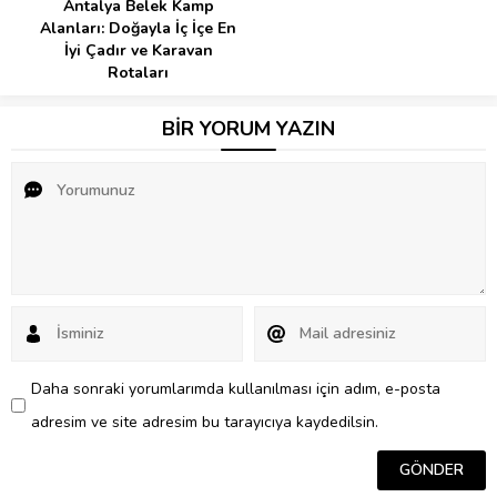
Antalya Belek Kamp
Alanları: Doğayla İç İçe En
İyi Çadır ve Karavan
Rotaları
BİR YORUM YAZIN
Daha sonraki yorumlarımda kullanılması için adım, e-posta
adresim ve site adresim bu tarayıcıya kaydedilsin.