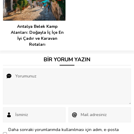
Antalya Belek Kamp
Alanları: Doğayla İç İçe En
İyi Çadır ve Karavan
Rotaları
BİR YORUM YAZIN
Daha sonraki yorumlarımda kullanılması için adım, e-posta