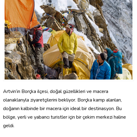
Artvin’in Borçka ilçesi, doğal güzellikleri ve macera
olanaklarıyla ziyaretçilerini bekliyor. Borçka kamp alanları,
doğanın kalbinde bir macera için ideal bir destinasyon. Bu
bölge, yerli ve yabancı turistler için bir çekim merkezi haline
geldi.