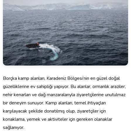
Borçka kamp alanları, Karadeniz Bölgesi’nin en güzel doğal
güzelliklerine ev sahipliği yapıyor. Bu alanlar, ormanlık araziler,
nehir kenarları ve dağ manzaralarıyla ziyaretçilerine unutulmaz
bir deneyim sunuyor. Kamp alanları, temel ihtiyaçları
karşılayacak şekilde donatılmış olup, ziyaretçiler için
konaklama, yemek ve aktiviteler için gereken olanaklar
sağlanıyor.