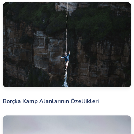
Borçka Kamp Alanlarının Özellikleri