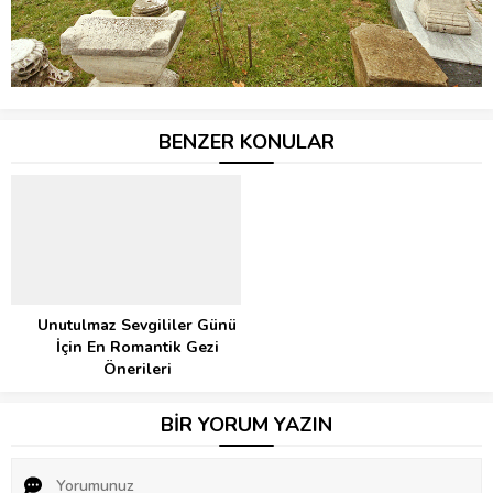
BENZER KONULAR
Unutulmaz Sevgililer Günü
İçin En Romantik Gezi
Önerileri
BİR YORUM YAZIN