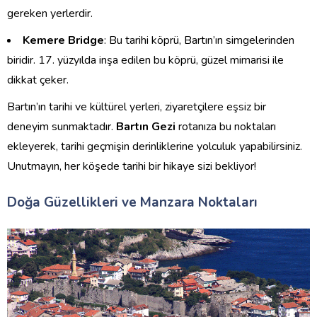
gereken yerlerdir.
Kemere Bridge
: Bu tarihi köprü, Bartın’ın simgelerinden
biridir. 17. yüzyılda inşa edilen bu köprü, güzel mimarisi ile
dikkat çeker.
Bartın’ın tarihi ve kültürel yerleri, ziyaretçilere eşsiz bir
deneyim sunmaktadır.
Bartın Gezi
rotanıza bu noktaları
ekleyerek, tarihi geçmişin derinliklerine yolculuk yapabilirsiniz.
Unutmayın, her köşede tarihi bir hikaye sizi bekliyor!
Doğa Güzellikleri ve Manzara Noktaları