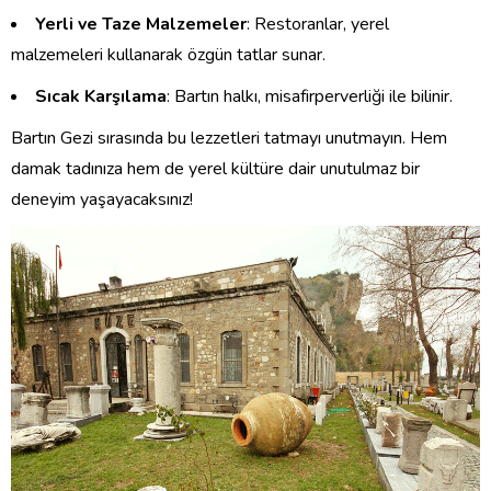
Yerli ve Taze Malzemeler
: Restoranlar, yerel
malzemeleri kullanarak özgün tatlar sunar.
Sıcak Karşılama
: Bartın halkı, misafirperverliği ile bilinir.
Bartın Gezi sırasında bu lezzetleri tatmayı unutmayın. Hem
damak tadınıza hem de yerel kültüre dair unutulmaz bir
deneyim yaşayacaksınız!