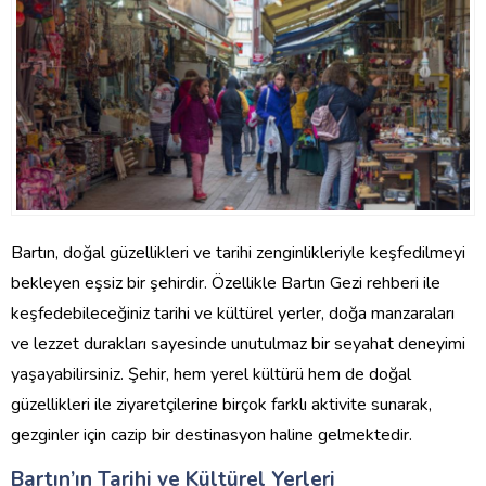
Bartın, doğal güzellikleri ve tarihi zenginlikleriyle keşfedilmeyi
bekleyen eşsiz bir şehirdir. Özellikle Bartın Gezi rehberi ile
keşfedebileceğiniz tarihi ve kültürel yerler, doğa manzaraları
ve lezzet durakları sayesinde unutulmaz bir seyahat deneyimi
yaşayabilirsiniz. Şehir, hem yerel kültürü hem de doğal
güzellikleri ile ziyaretçilerine birçok farklı aktivite sunarak,
gezginler için cazip bir destinasyon haline gelmektedir.
Bartın’ın Tarihi ve Kültürel Yerleri