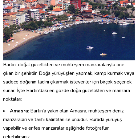
Bartın, doğal güzellikleri ve muhteşem manzaralarıyla öne
çıkan bir şehirdir. Doğa yürüyüşleri yapmak, kamp kurmak veya
sadece doğanın tadını çıkarmak isteyenler için birçok seçenek
sunar. İşte Bartın’daki en gözde doğa güzellikleri ve manzara
noktaları:
Amasra
: Bartın’a yakın olan Amasra, muhteşem deniz
manzaraları ve tarihi kalıntıları ile ünlüdür. Burada yürüyüş
yapabilir ve enfes manzaralar eşliğinde fotoğraflar
çekebilirsiniz.