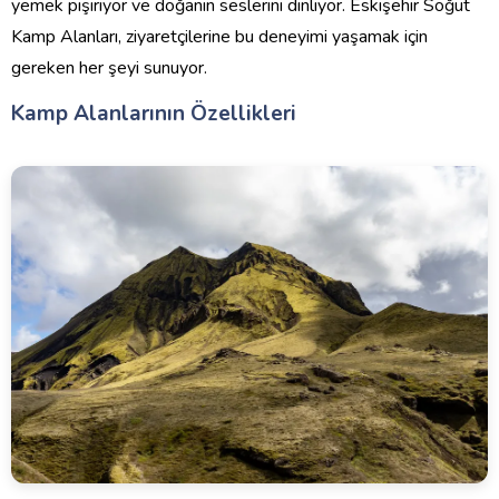
yemek pişiriyor ve doğanın seslerini dinliyor. Eskişehir Söğüt
Kamp Alanları, ziyaretçilerine bu deneyimi yaşamak için
gereken her şeyi sunuyor.
Kamp Alanlarının Özellikleri