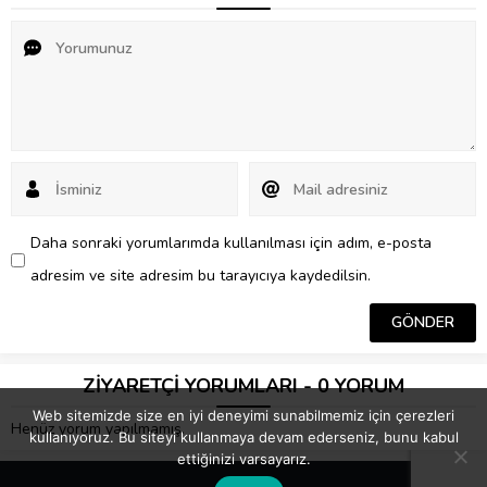
Daha sonraki yorumlarımda kullanılması için adım, e-posta
adresim ve site adresim bu tarayıcıya kaydedilsin.
ZİYARETÇİ YORUMLARI - 0 YORUM
Web sitemizde size en iyi deneyimi sunabilmemiz için çerezleri
Henüz yorum yapılmamış.
kullanıyoruz. Bu siteyi kullanmaya devam ederseniz, bunu kabul
ettiğinizi varsayarız.