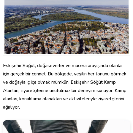
Eskişehir Söğüt, doğaseverler ve macera arayışında olanlar
için gerçek bir cennet. Bu bölgede, yeşilin her tonunu görmek
ve doğayla iç içe olmak mümkün. Eskişehir Söğüt Kamp
Alanları, ziyaretçilerine unutulmaz bir deneyim sunuyor. Kamp
alanları, konaklama olanakları ve aktiviteleriyle ziyaretçilerini
ağırlıyor.