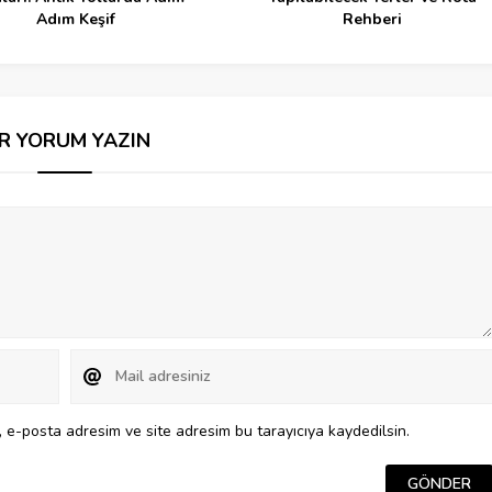
Adım Keşif
Rehberi
İR YORUM YAZIN
 e-posta adresim ve site adresim bu tarayıcıya kaydedilsin.