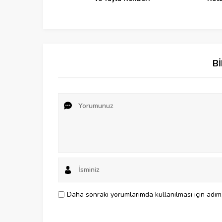
B
Daha sonraki yorumlarımda kullanılması için adım,