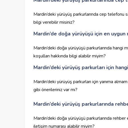
Mardin’deki yürüyüş parkurlarında cep telefonu sin
bilgi verebilir misiniz?
Mardin’de doğa yürüyüşü için en uygun 
Mardin’deki doğa yürüyüşü parkurlarında hangi
koşulları hakkında bilgi alabilir miyim?
Mardin’deki yürüyüş parkurları için han
Mardin’deki yürüyüş parkurları için yanıma almam 
gibi önerileriniz var mı?
Mardin’deki yürüyüş parkurlarında rehbe
Mardin’deki doğa yürüyüşü parkurlarında rehber e
iletişim numarası alabilir miyim?