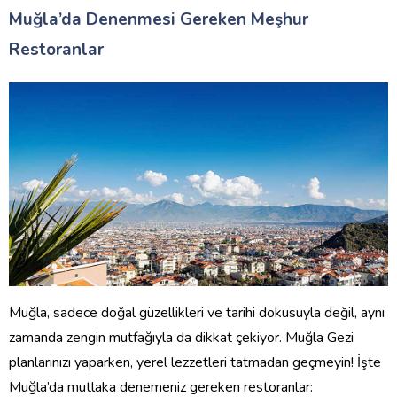
Muğla’da Denenmesi Gereken Meşhur
Restoranlar
Muğla, sadece doğal güzellikleri ve tarihi dokusuyla değil, aynı
zamanda zengin mutfağıyla da dikkat çekiyor. Muğla Gezi
planlarınızı yaparken, yerel lezzetleri tatmadan geçmeyin! İşte
Muğla’da mutlaka denemeniz gereken restoranlar: