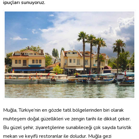
ipuçları sunuyoruz.
Muğla, Türkiye’nin en gözde tatil bölgelerinden biri olarak
muhteşem doğal güzellikleri ve zengin tarihi ile dikkat çeker.
Bu güzel şehir, ziyaretçilerine sunabileceği çok sayıda turistik
mekan ve keyifli restoranlar ile doludur. Muğla gezi