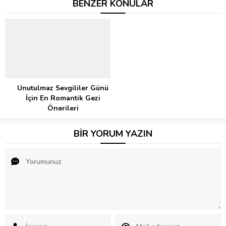
BENZER KONULAR
Unutulmaz Sevgililer Günü
İçin En Romantik Gezi
Önerileri
BİR YORUM YAZIN