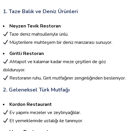
1. Taze Balık ve Deniz Ürünleri
Neyzen Tevik Restoran
Taze deniz mahsulleriyle ünlü.
Müşterilere muhteşem bir deniz manzarası sunuyor.
Giritli Restoran
Ahtapot ve kalamar kadar meze çeşitleri de göz
dolduruyor.
Restoranın ruhu, Girit mutfağının zenginliğinden besleniyor.
2. Geleneksel Türk Mutfağı
Kordon Restaurant
Ev yapımı mezeler ve zeytinyağlılar.
Et yemeklerinde ustalığı ile tanınıyor.