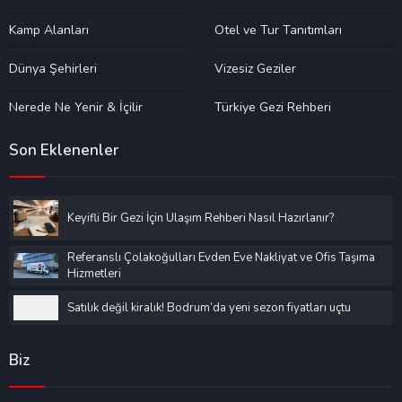
Kamp Alanları
Otel ve Tur Tanıtımları
Dünya Şehirleri
Vizesiz Geziler
Nerede Ne Yenir & İçilir
Türkiye Gezi Rehberi
Son Eklenenler
Keyifli Bir Gezi İçin Ulaşım Rehberi Nasıl Hazırlanır?
Referanslı Çolakoğulları Evden Eve Nakliyat ve Ofis Taşıma
Hizmetleri
Satılık değil kiralık! Bodrum’da yeni sezon fiyatları uçtu
Biz