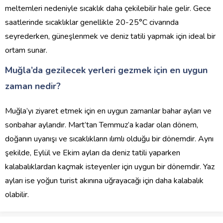
meltemleri nedeniyle sıcaklık daha çekilebilir hale gelir. Gece
saatlerinde sıcaklıklar genellikle 20-25°C civarında
seyrederken, güneşlenmek ve deniz tatili yapmak için ideal bir
ortam sunar.
Muğla’da gezilecek yerleri gezmek için en uygun
zaman nedir?
Muğla’yı ziyaret etmek için en uygun zamanlar bahar ayları ve
sonbahar aylarıdır. Mart’tan Temmuz’a kadar olan dönem,
doğanın uyanışı ve sıcaklıkların ılımlı olduğu bir dönemdir. Aynı
şekilde, Eylül ve Ekim ayları da deniz tatili yaparken
kalabalıklardan kaçmak isteyenler için uygun bir dönemdir. Yaz
ayları ise yoğun turist akınına uğrayacağı için daha kalabalık
olabilir.