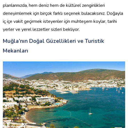
planlarınızda, hem deniz hem de kültürel zenginlikleri
deneyimlemek için birçok farklı seçenek bulacaksınız. Doğayla
iç içe vakit geçirmek isteyenler için muhteşem koylar, tarihi
yerler ve yerel lezzetler sizleri bekliyor.
Muğla’nın Doğal Güzellikleri ve Turistik
Mekanları