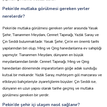
Pekin’de mutlaka görülmesi gereken yerler
nerelerdir?
Pekin’de mutlaka görülmesi gereken yerler arasında Yasak
Şehir, Tiananmen Meydanı, Cennet Tapınağı, Yazlık Saray ve
Çin Seddi bulunmaktadır. Yasak Şehir, Çin’in en önemli tarihi
yapılarından biri olup, Ming ve Qing hanedanlarına ev sahipliği
yapmıştır. Tiananmen Meydanı, dünyanın en büyük
meydanlarından biridir. Cennet Tapınağı, Ming ve Qing
hanedanları döneminde imparatorların göğe adak sunduğu
kutsal bir mekandır. Yazlık Saray, muhteşem göl manzarası ve
etkileyici bahçeleriyle ziyaretçilerini büyüler. Çin Seddi ise,
dünyanın en uzun yapısı olarak tarihe geçmiş ve mutlaka
görülmesi gereken bir yerdir.
Pekin’de şehir içi ulaşım nasıl sağlanır?