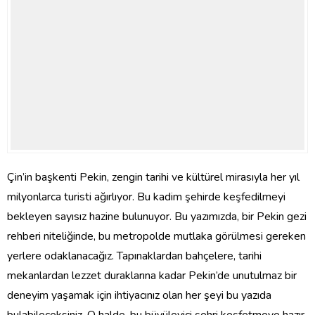
Çin’in başkenti Pekin, zengin tarihi ve kültürel mirasıyla her yıl
milyonlarca turisti ağırlıyor. Bu kadim şehirde keşfedilmeyi
bekleyen sayısız hazine bulunuyor. Bu yazımızda, bir Pekin gezi
rehberi niteliğinde, bu metropolde mutlaka görülmesi gereken
yerlere odaklanacağız. Tapınaklardan bahçelere, tarihi
mekanlardan lezzet duraklarına kadar Pekin’de unutulmaz bir
deneyim yaşamak için ihtiyacınız olan her şeyi bu yazıda