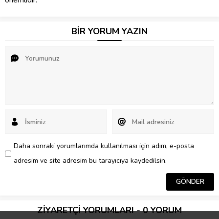
önemlidir.
BİR YORUM YAZIN
Daha sonraki yorumlarımda kullanılması için adım, e-posta
adresim ve site adresim bu tarayıcıya kaydedilsin.
ZİYARETÇİ YORUMLARI - 0 YORUM