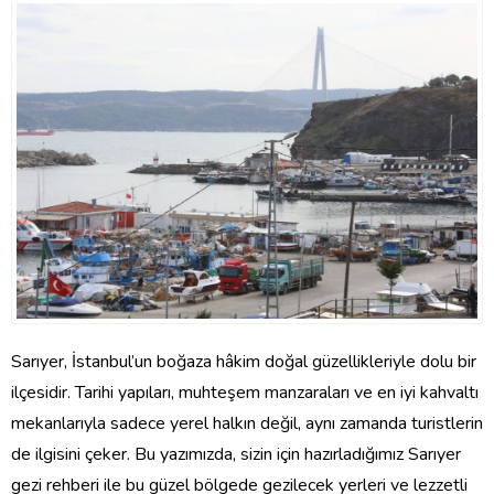
Sarıyer, İstanbul’un boğaza hâkim doğal güzellikleriyle dolu bir
ilçesidir. Tarihi yapıları, muhteşem manzaraları ve en iyi kahvaltı
mekanlarıyla sadece yerel halkın değil, aynı zamanda turistlerin
de ilgisini çeker. Bu yazımızda, sizin için hazırladığımız Sarıyer
gezi rehberi ile bu güzel bölgede gezilecek yerleri ve lezzetli