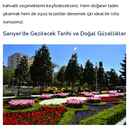
kahvaltı seçeneklerini keşfedeceksiniz. Hem doğanın tadını
çıkarmak hem de eşsiz lezzetler denemek için ideal bir rota
sunuyoruz.
Sarıyer’de Gezilecek Tarihi ve Doğal Güzellikler