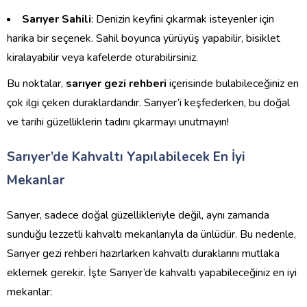
Sarıyer Sahili
: Denizin keyfini çıkarmak isteyenler için
harika bir seçenek. Sahil boyunca yürüyüş yapabilir, bisiklet
kiralayabilir veya kafelerde oturabilirsiniz.
Bu noktalar,
sarıyer gezi rehberi
içerisinde bulabileceğiniz en
çok ilgi çeken duraklardandır. Sarıyer’i keşfederken, bu doğal
ve tarihi güzelliklerin tadını çıkarmayı unutmayın!
Sarıyer’de Kahvaltı Yapılabilecek En İyi
Mekanlar
Sarıyer, sadece doğal güzellikleriyle değil, aynı zamanda
sunduğu lezzetli kahvaltı mekanlarıyla da ünlüdür. Bu nedenle,
Sarıyer gezi rehberi hazırlarken kahvaltı duraklarını mutlaka
eklemek gerekir. İşte Sarıyer’de kahvaltı yapabileceğiniz en iyi
mekanlar: