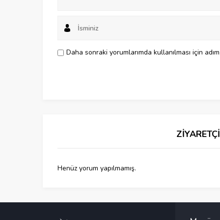
Daha sonraki yorumlarımda kullanılması için adım,
ZİYARETÇ
Henüz yorum yapılmamış.