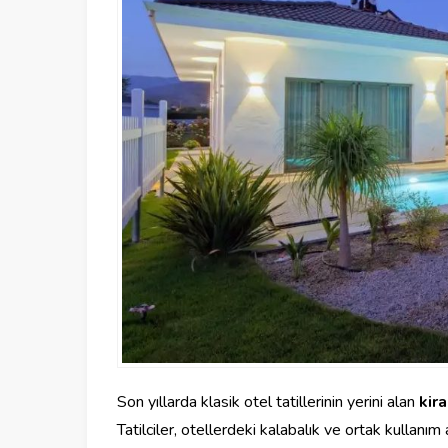
Son yıllarda klasik otel tatillerinin yerini alan
kira
Tatilciler, otellerdeki kalabalık ve ortak kullanı