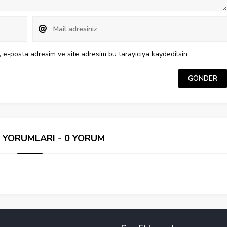
 e-posta adresim ve site adresim bu tarayıcıya kaydedilsin.
İ YORUMLARI - 0 YORUM