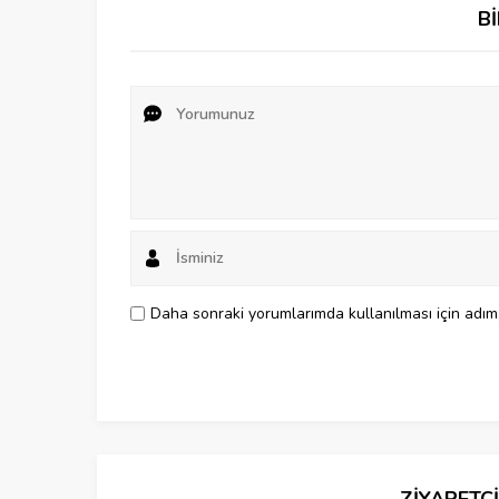
B
Daha sonraki yorumlarımda kullanılması için adım,
ZİYARETÇ