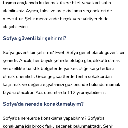
taşıma araçlarında kullanmak üzere bilet veya kart satın
alabilirsiniz. Ayrıca, taksi ve araç kiralama seçenekleri de
mevcuttur. Şehir merkezinde birçok yere yürüyerek de
ulaşabilirsiniz.
Sofya güvenli bir şehir mi?
Sofya güvenli bir şehir mi? Evet, Sofya genel olarak güvenli bir
şehirdir. Ancak, her büyük şehirde olduğu gibi, dikkatli olmak
ve özellikle turistik bölgelerde yankesiciliğe karşı tedbirli
olmak önemlidir. Gece geç saatlerde tenha sokaklardan
kaçınmak ve değerli eşyalarınızı göz önünde bulundurmamak
faydalı olacaktır. Acil durumlarda 112’yi arayabilirsiniz.
Sofya’da nerede konaklamalıyım?
Sofya’da nerelerde konaklama yapabilirim? Sofya’da
konaklama için birçok farklı seçenek bulunmaktadır. Şehir