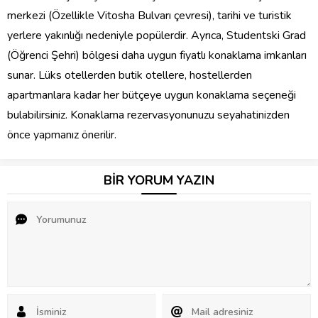
merkezi (Özellikle Vitosha Bulvarı çevresi), tarihi ve turistik
yerlere yakınlığı nedeniyle popülerdir. Ayrıca, Studentski Grad
(Öğrenci Şehri) bölgesi daha uygun fiyatlı konaklama imkanları
sunar. Lüks otellerden butik otellere, hostellerden
apartmanlara kadar her bütçeye uygun konaklama seçeneği
bulabilirsiniz. Konaklama rezervasyonunuzu seyahatinizden
önce yapmanız önerilir.
BİR YORUM YAZIN