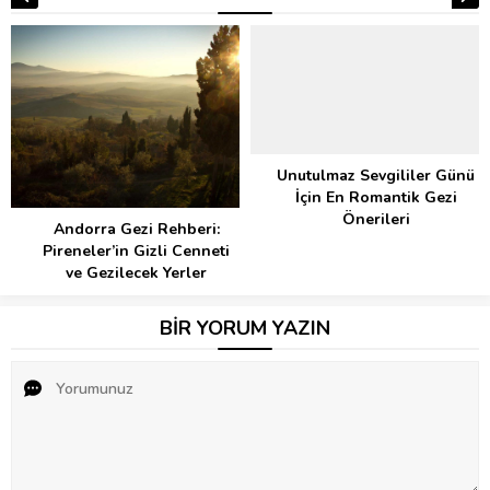
Unutulmaz Sevgililer Günü
İçin En Romantik Gezi
Önerileri
Andorra Gezi Rehberi:
Pireneler’in Gizli Cenneti
ve Gezilecek Yerler
BİR YORUM YAZIN