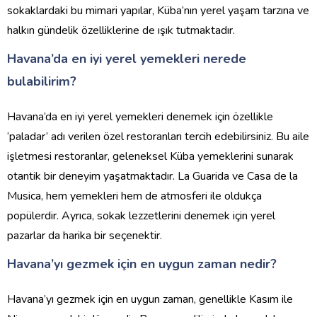
sokaklardaki bu mimari yapılar, Küba’nın yerel yaşam tarzına ve
halkın gündelik özelliklerine de ışık tutmaktadır.
Havana’da en iyi yerel yemekleri nerede
bulabilirim?
Havana’da en iyi yerel yemekleri denemek için özellikle
‘paladar’ adı verilen özel restoranları tercih edebilirsiniz. Bu aile
işletmesi restoranlar, geleneksel Küba yemeklerini sunarak
otantik bir deneyim yaşatmaktadır. La Guarida ve Casa de la
Musica, hem yemekleri hem de atmosferi ile oldukça
popülerdir. Ayrıca, sokak lezzetlerini denemek için yerel
pazarlar da harika bir seçenektir.
Havana’yı gezmek için en uygun zaman nedir?
Havana’yı gezmek için en uygun zaman, genellikle Kasım ile