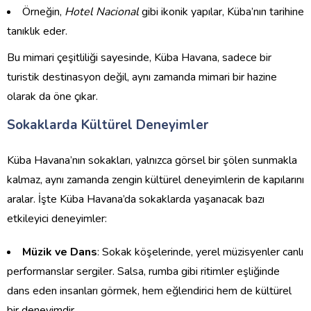
Örneğin,
Hotel Nacional
gibi ikonik yapılar, Küba’nın tarihine
tanıklık eder.
Bu mimari çeşitliliği sayesinde, Küba Havana, sadece bir
turistik destinasyon değil, aynı zamanda mimari bir hazine
olarak da öne çıkar.
Sokaklarda Kültürel Deneyimler
Küba Havana’nın sokakları, yalnızca görsel bir şölen sunmakla
kalmaz, aynı zamanda zengin kültürel deneyimlerin de kapılarını
aralar. İşte Küba Havana’da sokaklarda yaşanacak bazı
etkileyici deneyimler:
Müzik ve Dans
: Sokak köşelerinde, yerel müzisyenler canlı
performanslar sergiler. Salsa, rumba gibi ritimler eşliğinde
dans eden insanları görmek, hem eğlendirici hem de kültürel
bir deneyimdir.