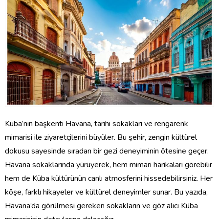
Küba’nın başkenti Havana, tarihi sokakları ve rengarenk
mimarisi ile ziyaretçilerini büyüler. Bu şehir, zengin kültürel
dokusu sayesinde sıradan bir gezi deneyiminin ötesine geçer.
Havana sokaklarında yürüyerek, hem mimari harikaları görebilir
hem de Küba kültürünün canlı atmosferini hissedebilirsiniz. Her
köşe, farklı hikayeler ve kültürel deneyimler sunar. Bu yazıda,
Havana’da görülmesi gereken sokakların ve göz alıcı Küba