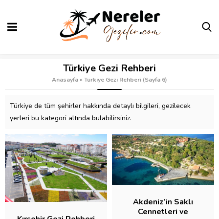
Türkiye Gezi Rehberi
Anasayfa
»
Türkiye Gezi Rehberi
(Sayfa 6)
Türkiye de tüm şehirler hakkında detaylı bilgileri, gezilecek
yerleri bu kategori altında bulabilirsiniz.
Akdeniz’in Saklı
Cennetleri ve
Kırşehir Gezi Rehberi